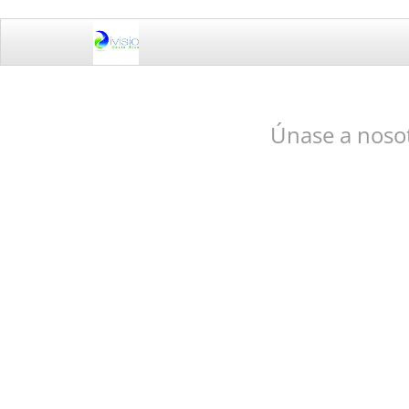
Únase a noso