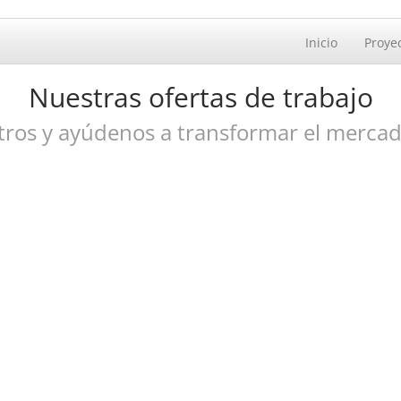
Inicio
Proye
Nuestras ofertas de trabajo
tros y ayúdenos a transformar el mercad