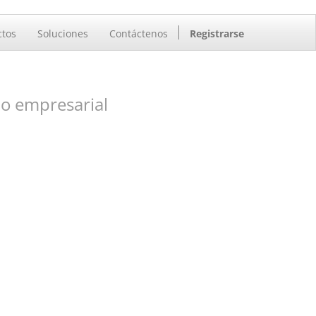
ctos
Soluciones
Contáctenos
Registrarse
o empresarial